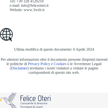
Tel: +39 328 4120210
e-mail: info@feliceoteri.it
Website: www.3web.it
Ultima modifica di questo documento: 6 Aprile 2024
Per ulteriori informazioni oltre il documento presente (Imprint) inerenti
le politiche di
Privacy Policy
e
Cookies
o le Avvertenze Legali
(
Disclaimer
) invitiamo i nostri visitatori a visitare le pagine
corrispondenti di questo sito web.